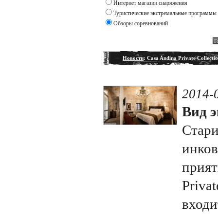
Интернет магазин снаряжения
Туристические экстремальные программы
Обзоры соревнований
Новости
: Casa Andina Private Collecti
2014-
Вид э
Стари
инков
прият
Privat
входи