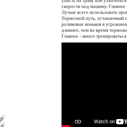
упасть на траву или ухватиться
скорости под машину. Главное -
Лучше всего использовать про
Тормозной путь, оставленный 
роликовых коньков в угрожающ
длиннее, чем во время торможе
Главное - много тренироваться