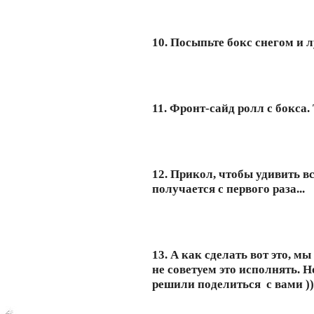
10. Посыпьте бокс снегом и 
11. Фронт-сайд ролл с бокса
12. Прикол, чтобы удивить вс
получается с первого раза...
13. А как сделать вот это, м
не советуем это исполнять. Н
решили поделиться с вами ))