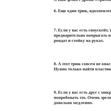
6. Еще один трюк, вдохновл
7. Если у вас есть сноускейт
предварительно попрыгать на
рондат и стойку на руках.
8. А этот трюк совсем не оп
Нужно только найти пластик
9. Если у вас есть друг с м
попробовать это. Очень зрел
довольно медленно.