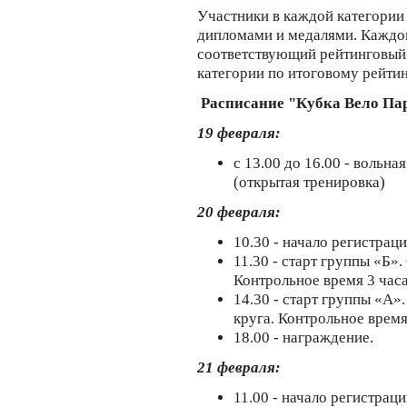
Участники в каждой категории 
дипломами и медалями. Каждо
соответствующий рейтинговый 
категории по итоговому рейтин
Расписание "Кубка Вело Пар
19 февраля:
с 13.00 до 16.00 - вольн
(открытая тренировка)
20 февраля:
10.30 - начало регистрац
11.30 - старт группы «Б»
Контрольное время 3 час
14.30 - старт группы «A»
круга. Контрольное время
18.00 - награждение.
21 февраля:
11.00 - начало регистрац