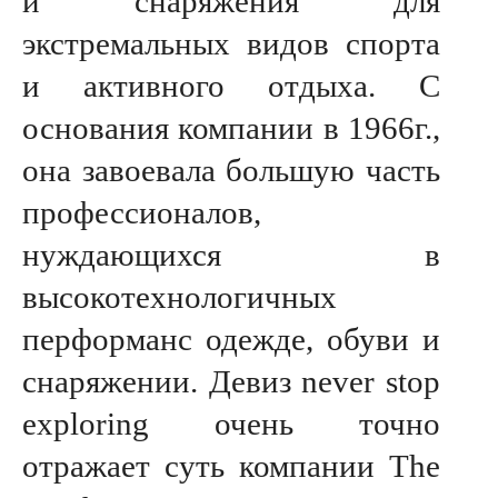
и снаряжения для
экстремальных видов спорта
и активного отдыха. С
основания компании в 1966г.,
она завоевала большую часть
профессионалов,
нуждающихся в
высокотехнологичных
перформанс одежде, обуви и
снаряжении. Девиз never stop
exploring очень точно
отражает суть компании The