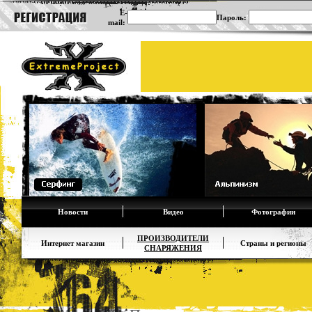
E-
Пароль:
mail:
Новости
Видео
Фотографии
ПРОИЗВОДИТЕЛИ
Интернет магазин
Страны и регионы
СНАРЯЖЕНИЯ