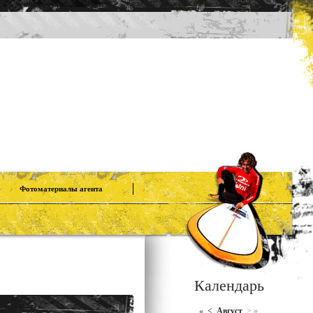
Фотоматериалы агента
Календарь