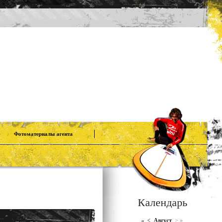
Фотоматериалы агента
Календарь